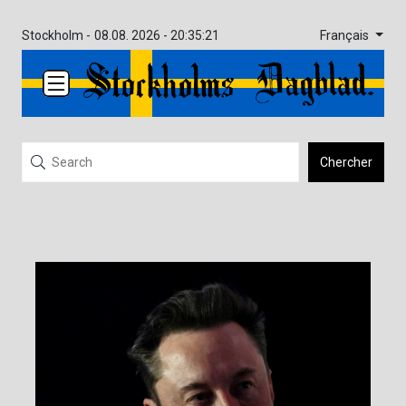
Français
Stockholm -
08.08. 2026 - 20:35:21
Chercher