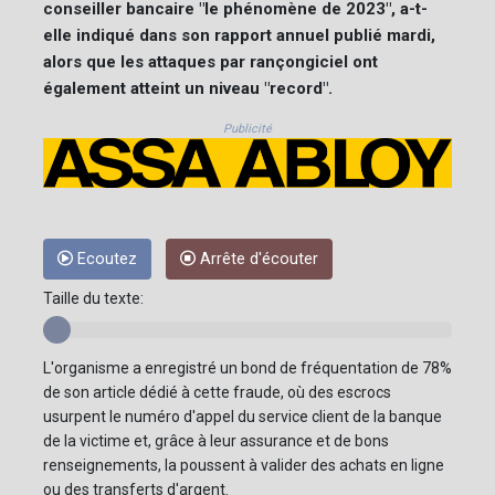
conseiller bancaire "le phénomène de 2023", a-t-
elle indiqué dans son rapport annuel publié mardi,
alors que les attaques par rançongiciel ont
également atteint un niveau "record".
Publicité
Ecoutez
Arrête d'écouter
Taille du texte:
L'organisme a enregistré un bond de fréquentation de 78%
de son article dédié à cette fraude, où des escrocs
usurpent le numéro d'appel du service client de la banque
de la victime et, grâce à leur assurance et de bons
renseignements, la poussent à valider des achats en ligne
ou des transferts d'argent.