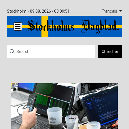
Français
Stockholm -
09.08. 2026 - 03:09:51
Chercher