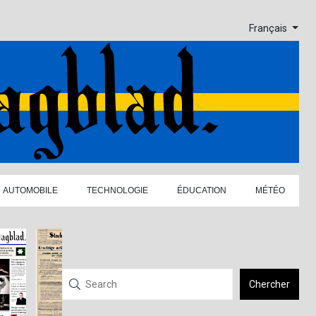
Français
AUTOMOBILE
TECHNOLOGIE
ÉDUCATION
MÉTÉO
Chercher