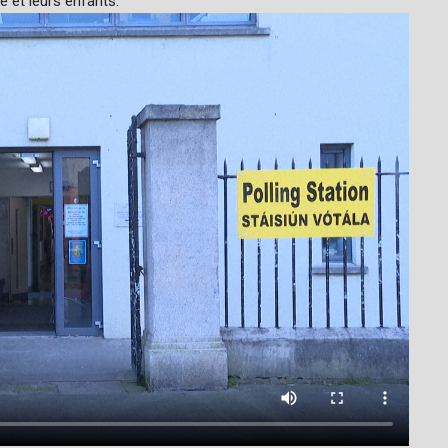
 et leurs enfants.