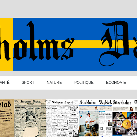
ANTÉ
SPORT
NATURE
POLITIQUE
ECONOMIE