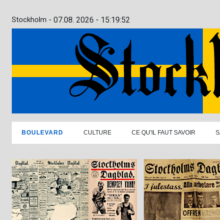
Stockholm -
07.08. 2026 - 15:19:53
BOULEVARD
CULTURE
CE QU'IL FAUT SAVOIR
S