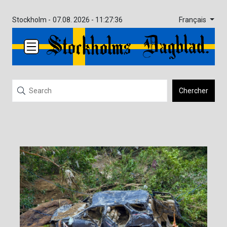
Français
Stockholm -
07.08. 2026 - 11:27:36
Chercher