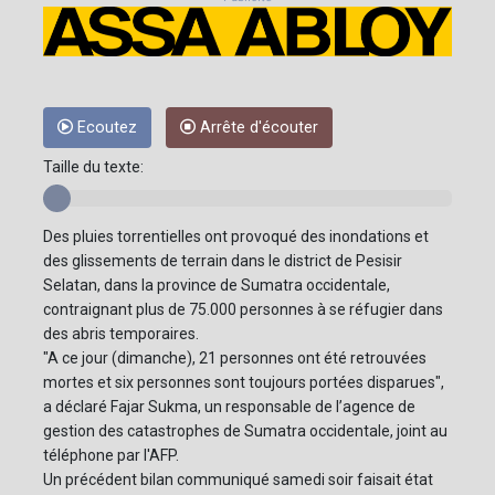
Ecoutez
Arrête d'écouter
Taille du texte:
Des pluies torrentielles ont provoqué des inondations et
des glissements de terrain dans le district de Pesisir
Selatan, dans la province de Sumatra occidentale,
contraignant plus de 75.000 personnes à se réfugier dans
des abris temporaires.
"A ce jour (dimanche), 21 personnes ont été retrouvées
mortes et six personnes sont toujours portées disparues",
a déclaré Fajar Sukma, un responsable de l’agence de
gestion des catastrophes de Sumatra occidentale, joint au
téléphone par l'AFP.
Un précédent bilan communiqué samedi soir faisait état