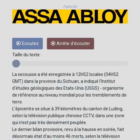
Publicité
Ecoutez
Arrête d'écouter
Taille du texte:
La secousse a été enregistrée à 12H52 locales (04H52
GMT) dans la province du Sichuan, a indiqué l'Institut
d'études géologiques des Etats-Unis (USGS) - organisme
de référence au niveau mondial pour les tremblements de
terre.
L'épicentre se situe à 39 kilomètres du canton de Luding,
selon la télévision publique chinoise CCTV, dans une zone
qui n'est pas très densément peuplée.
Le dernier bilan provisoire, revu à la hausse en soirée, fait
désormais état d'au moins 46 morts, selon la télévision