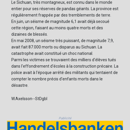
Le Sichuan, très montagneux, est connu dans le monde
entier pour ses réserves de pandas géants. La province est
régulièrement frappée par des tremblements de terre.
En juin, un séisme de magnitude 6,1 avait déjà secoué
cette région, faisant au moins quatre morts et des
dizaines de blessés.
En mai 2008, un séisme très puissant, de magnitude 7,9,
avait fait 87.000 morts ou disparus au Sichuan. La
catastrophe avait constitué un choc national.
Parmi les victimes se trouvaient des milliers d'élèves tués
dans l'effondrement d'écoles à la construction précaire. La
police avait à l'époque arrêté des militants qui tentaient de
compter le nombre précis d'enfants morts dans le
désastre.
W.Axelsson--StDgbl
Publicité