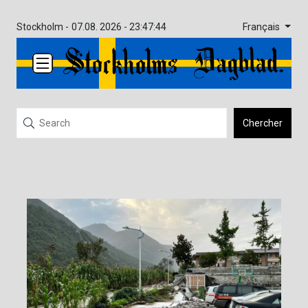
Français
Stockholm -
07.08. 2026 - 23:47:44
Chercher