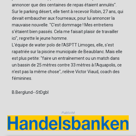
annoncer que des centaines de repas étaient annulés".
Sur le parking désert, elle tient à recevoir Robin, 27 ans, qui
devait embaucher aux fourneaux, pour lui annoncer la
mauvaise nouvelle. "C'est dommage ! Mes entretiens
s'étaient bien passés. Cela me faisait plaisir de travailler
ici", regrette le jeune homme.
L'équipe de water polo de l'ASPTT Limoges, elle, s'est
rapatriée sur la piscine municipale de Beaublanc. Mais elle
est plus petite: "faire un entraînement ou un match dans
un bassin de 25 mètres contre 33 mètres à l'Aquapolis, ce
n'est pas la même chose", relève Victor Viaud, coach des
féminines.
B.Berglund--StDgbl
Publicité