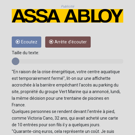
Publicité
Ecoutez
Arrête d'écouter
Taille du texte:
"En raison de la crise énergétique, votre centre aquatique
est temporairement fermé", lit-on sur une affichette
accrochée à la barrière empêchant l'accès au parking du
site, propriété du groupe Vert Marine qui a annoncé, lundi,
la même décision pour une trentaine de piscines en
France.
Quelques personnes se rendent devant l'entrée à pied,
comme Victoria Cano, 32 ans, qui avait acheté une carte
de 10 entrées pour son fils il y a quelques jours.
"Quarante-cinq euros, cela représente un coût. Je suis