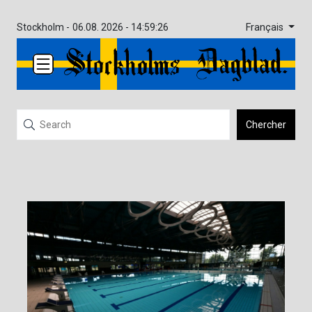
Français
Stockholm -
06.08. 2026 - 14:59:26
Chercher