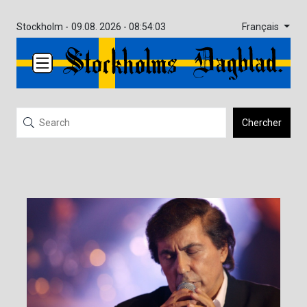
Français
Stockholm -
09.08. 2026 - 08:54:03
Chercher