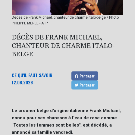
Décès de Frank Michael, chanteur de charme italo-belge / Photo:
PHILIPPE MERLE - AFP
DÉCÈS DE FRANK MICHAEL,
CHANTEUR DE CHARME ITALO-
BELGE
CE QU'IL FAUT SAVOIR
Partager
12.06.2026
Partager
Le crooner belge d'origine italienne Frank Michael,
connu pour ses chansons à l'eau de rose comme
"Toutes les femmes sont belles", est décédé, a
annoncé sa famille vendredi.