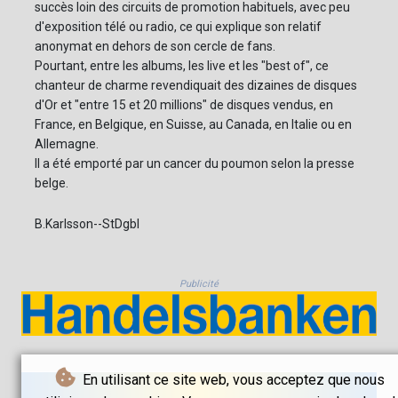
succès loin des circuits de promotion habituels, avec peu
d'exposition télé ou radio, ce qui explique son relatif
anonymat en dehors de son cercle de fans.
Pourtant, entre les albums, les live et les "best of", ce
chanteur de charme revendiquait des dizaines de disques
d'Or et "entre 15 et 20 millions" de disques vendus, en
France, en Belgique, en Suisse, au Canada, en Italie ou en
Allemagne.
Il a été emporté par un cancer du poumon selon la presse
belge.
B.Karlsson--StDgbl
Publicité
En utilisant ce site web, vous acceptez que nous