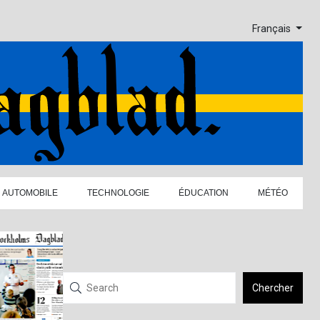
Français
AUTOMOBILE
TECHNOLOGIE
ÉDUCATION
MÉTÉO
Chercher