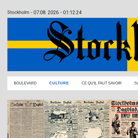
Stockholm -
07.08. 2026 - 01:12:25
BOULEVARD
CULTURE
CE QU'IL FAUT SAVOIR
S