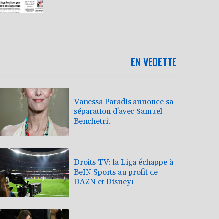
EN VEDETTE
Vanessa Paradis annonce sa
séparation d'avec Samuel
Benchetrit
Droits TV: la Liga échappe à
BeIN Sports au profit de
DAZN et Disney+