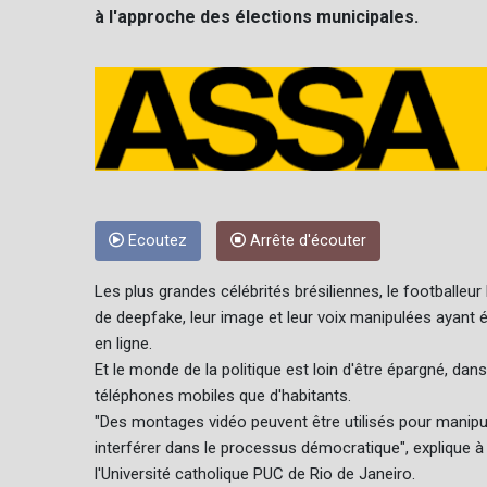
à l'approche des élections municipales.
Ecoutez
Arrête d'écouter
Les plus grandes célébrités brésiliennes, le footballe
de deepfake, leur image et leur voix manipulées ayant 
en ligne.
Et le monde de la politique est loin d'être épargné, da
téléphones mobiles que d'habitants.
"Des montages vidéo peuvent être utilisés pour manipule
interférer dans le processus démocratique", explique à
l'Université catholique PUC de Rio de Janeiro.