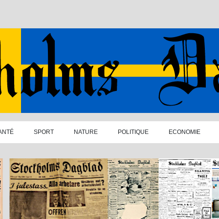
ANTÉ
SPORT
NATURE
POLITIQUE
ECONOMIE