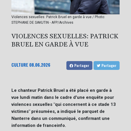
Violences sexuelles: Patrick Bruel en garde à vue / Photo:
STEPHANE DE SAKUTIN - AFP/Archives
VIOLENCES SEXUELLES: PATRICK
BRUEL EN GARDE À VUE
CULTURE
08.06.2026
Partager
Partager
Le chanteur Patrick Bruel a été placé en garde à
vue lundi matin dans le cadre d'une enquête pour
violences sexuelles "qui concernent à ce stade 13
victimes" présumées, a indiqué le parquet de
Nanterre dans un communiqué, confirmant une
information de franceinfo.