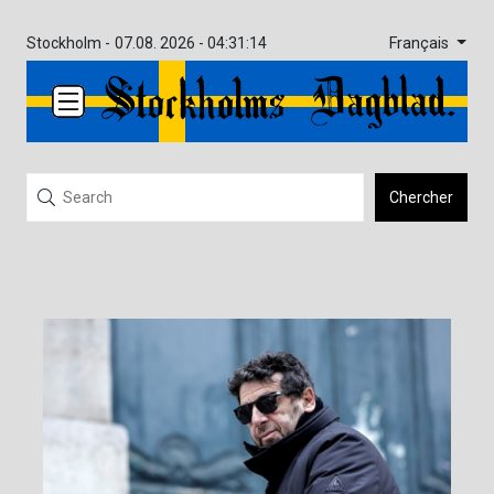
Français
Stockholm -
07.08. 2026 - 04:31:14
Chercher