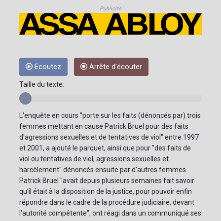
Publicité
Ecoutez
Arrête d'écouter
Taille du texte:
L'enquête en cours "porte sur les faits (dénoncés par) trois
femmes mettant en cause Patrick Bruel pour des faits
d'agressions sexuelles et de tentatives de viol" entre 1997
et 2001, a ajouté le parquet, ainsi que pour "des faits de
viol ou tentatives de viol, agressions sexuelles et
harcèlement" dénoncés ensuite par d'autres femmes.
Patrick Bruel "avait depuis plusieurs semaines fait savoir
qu'il était à la disposition de la justice, pour pouvoir enfin
répondre dans le cadre de la procédure judiciaire, devant
l'autorité compétente", ont réagi dans un communiqué ses