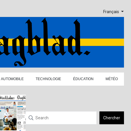
Français
AUTOMOBILE
TECHNOLOGIE
ÉDUCATION
MÉTÉO
Chercher