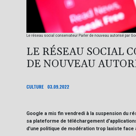
Le réseau social conservateur Parler de nouveau autorisé par Go
LE RÉSEAU SOCIAL 
DE NOUVEAU AUTOR
CULTURE
03.09.2022
Google a mis fin vendredi à la suspension du ré
sa plateforme de téléchargement d'applications 
d'une politique de modération trop laxiste face 