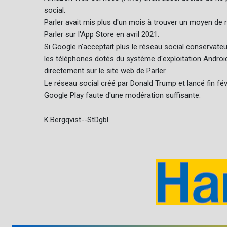
social.
Parler avait mis plus d'un mois à trouver un moyen de 
Parler sur l'App Store en avril 2021.
Si Google n'acceptait plus le réseau social conservate
les téléphones dotés du système d'exploitation Android
directement sur le site web de Parler.
Le réseau social créé par Donald Trump et lancé fin févr
Google Play faute d'une modération suffisante.
K.Bergqvist--StDgbl