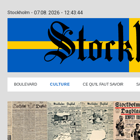
Stockholm -
07.08. 2026 - 12:43:45
BOULEVARD
CULTURE
CE QU'IL FAUT SAVOIR
S