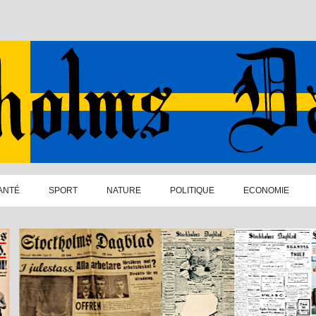
ANTÉ
SPORT
NATURE
POLITIQUE
ECONOMIE