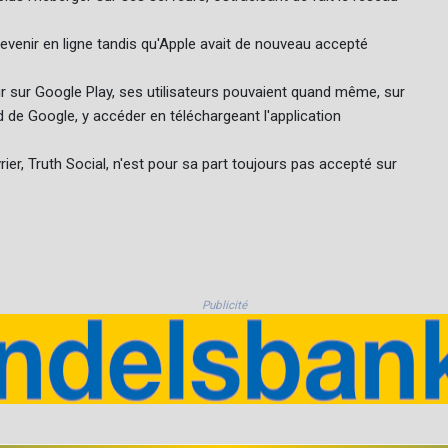
revenir en ligne tandis qu'Apple avait de nouveau accepté
ur sur Google Play, ses utilisateurs pouvaient quand même, sur
 de Google, y accéder en téléchargeant l'application
ier, Truth Social, n'est pour sa part toujours pas accepté sur
Publicité