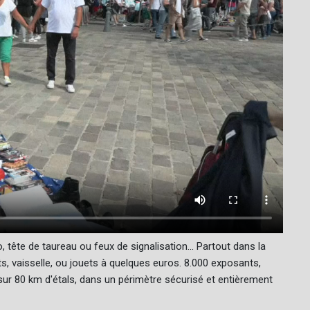
 tête de taureau ou feux de signalisation... Partout dans la
s, vaisselle, ou jouets à quelques euros. 8.000 exposants,
ur 80 km d'étals, dans un périmètre sécurisé et entièrement