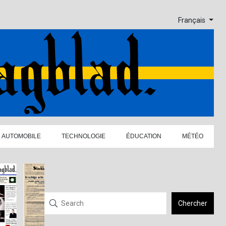
Français
AUTOMOBILE
TECHNOLOGIE
ÉDUCATION
MÉTÉO
Chercher