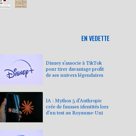
EN VEDETTE
Disney s'associe à TikTok
pour tirer davantage profit
de ses univers légendaires
IA : Mythos 5 d'Anthropic
crée de fausses identités lors
d'un test au Royaume-Uni