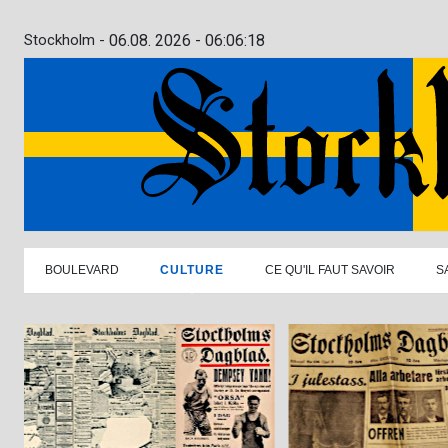
Stockholm -
06.08. 2026 - 06:06:19
BOULEVARD
CULTURE
CE QU'IL FAUT SAVOIR
S