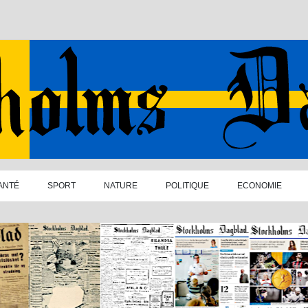
ANTÉ
SPORT
NATURE
POLITIQUE
ECONOMIE