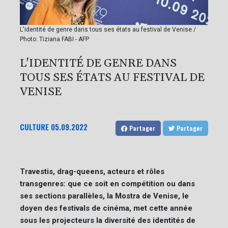
L'identité de genre dans tous ses états au festival de Venise /
Photo: Tiziana FABI - AFP
L'IDENTITÉ DE GENRE DANS
TOUS SES ÉTATS AU FESTIVAL DE
VENISE
CULTURE
05.09.2022
Partager
Partager
Travestis, drag-queens, acteurs et rôles
transgenres: que ce soit en compétition ou dans
ses sections parallèles, la Mostra de Venise, le
doyen des festivals de cinéma, met cette année
sous les projecteurs la diversité des identités de