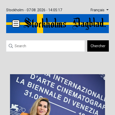
Français
Stockholm -
07.08. 2026 - 14:05:17
Chercher