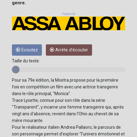
genre.
Publicité
Ecoutez
Arrête d'écouter
Taille du texte:
Pour sa 79e édition, la Mostra propose pour la première
fois en compétition un film avec une actrice transgenre
dans le rôle principal, "Monica".
Trace Lysette, connue pour son rôle dans la série
"Transparent", y incarne une femme transgenre qui, après
vingt ans d'absence, revient dans l'Ohio au chevet de sa
mère mourante.
Pour le réalisateur italien Andrea Pallaoro, le parcours de
son personnage permet d'explorer "l'univers émotionnel et