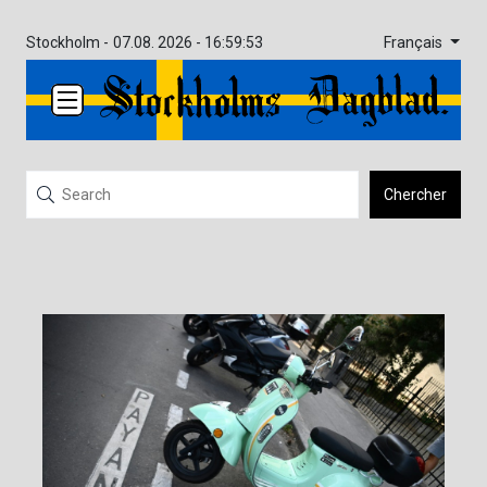
Français
Stockholm -
07.08. 2026 - 16:59:53
Chercher