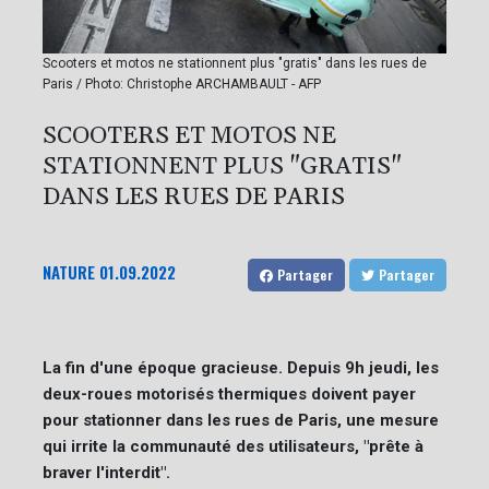
Scooters et motos ne stationnent plus "gratis" dans les rues de
Paris / Photo: Christophe ARCHAMBAULT - AFP
SCOOTERS ET MOTOS NE
STATIONNENT PLUS "GRATIS"
DANS LES RUES DE PARIS
NATURE
01.09.2022
Partager
Partager
La fin d'une époque gracieuse. Depuis 9h jeudi, les
deux-roues motorisés thermiques doivent payer
pour stationner dans les rues de Paris, une mesure
qui irrite la communauté des utilisateurs, "prête à
braver l'interdit".