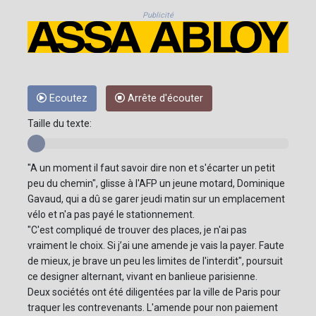
Publicité
Ecoutez
Arrête d'écouter
Taille du texte:
"A un moment il faut savoir dire non et s'écarter un petit
peu du chemin", glisse à l'AFP un jeune motard, Dominique
Gavaud, qui a dû se garer jeudi matin sur un emplacement
vélo et n'a pas payé le stationnement.
"C'est compliqué de trouver des places, je n'ai pas
vraiment le choix. Si j’ai une amende je vais la payer. Faute
de mieux, je brave un peu les limites de l'interdit", poursuit
ce designer alternant, vivant en banlieue parisienne.
Deux sociétés ont été diligentées par la ville de Paris pour
traquer les contrevenants. L'amende pour non paiement