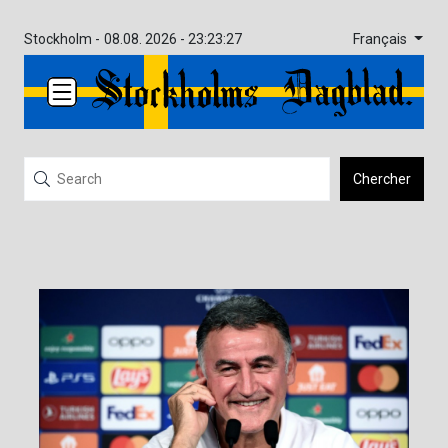
Français
Stockholm -
08.08. 2026 - 23:23:28
Chercher