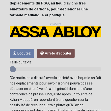
déplacements du PSG, au lieu d'avions très
émetteurs de carbone, pour déclencher une
tornade médiatique et politique.
Publicité
Ecoutez
Arrête d'écouter
Taille du texte:
"Ce matin, on a discuté avec la société avec laquelle on fait
nos déplacements pour savoir si on ne pouvait pas se
déplacer en char à voile", a-t-il grincé hilare lors d'une
conférence de presse lundi, juste après un fou rire de
Kylian Mbappé, en répondant à une question sur la
possibilité de recourir au train plutôt qu'à l'avion.
La séquence est devenue immédiatement virale, suscitant