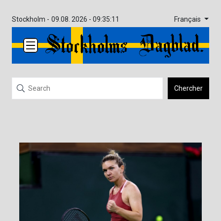
Français
Stockholm -
09.08. 2026 - 09:35:11
Chercher