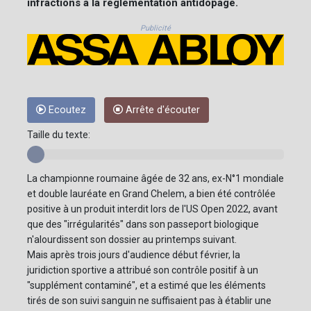
infractions à la réglementation antidopage.
Publicité
Ecoutez
Arrête d'écouter
Taille du texte:
La championne roumaine âgée de 32 ans, ex-N°1 mondiale
et double lauréate en Grand Chelem, a bien été contrôlée
positive à un produit interdit lors de l'US Open 2022, avant
que des "irrégularités" dans son passeport biologique
n'alourdissent son dossier au printemps suivant.
Mais après trois jours d'audience début février, la
juridiction sportive a attribué son contrôle positif à un
"supplément contaminé", et a estimé que les éléments
tirés de son suivi sanguin ne suffisaient pas à établir une