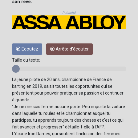
son rêve.
Publicité
Ecoutez
Arrête d'écouter
Taille du texte:
La jeune pilote de 20 ans, championne de France de
karting en 2019, saisit toutes les opportunités qui se
présentent pour pouvoir pratiquer sa passion et continuer
à grandir.
"Je ne me suis fermé aucune porte. Peu importe la voiture
dans laquelle tu roules et le championnat auquel tu
participes, tu apprends toujours des choses et c’est ce qui
fait avancer et progresser" détaille-t-elle à l'AFP.
L'écurie Iron Dames, qui soutient l'inclusion des femmes