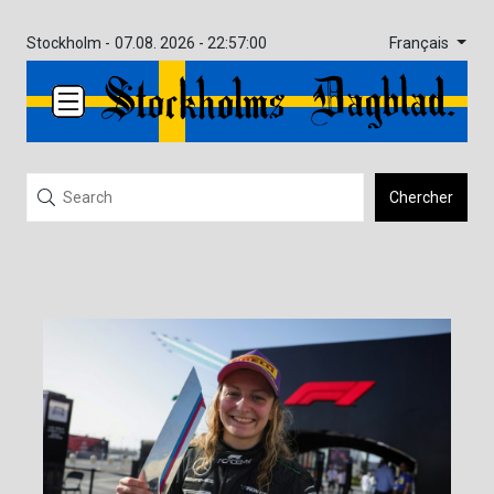
Français
Stockholm -
07.08. 2026 - 22:57:00
Chercher