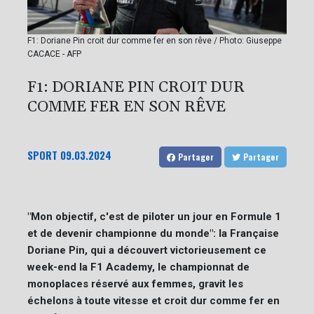
F1: Doriane Pin croit dur comme fer en son rêve / Photo: Giuseppe
CACACE - AFP
F1: DORIANE PIN CROIT DUR
COMME FER EN SON RÊVE
SPORT
09.03.2024
Partager
Partager
"Mon objectif, c'est de piloter un jour en Formule 1
et de devenir championne du monde": la Française
Doriane Pin, qui a découvert victorieusement ce
week-end la F1 Academy, le championnat de
monoplaces réservé aux femmes, gravit les
échelons à toute vitesse et croit dur comme fer en