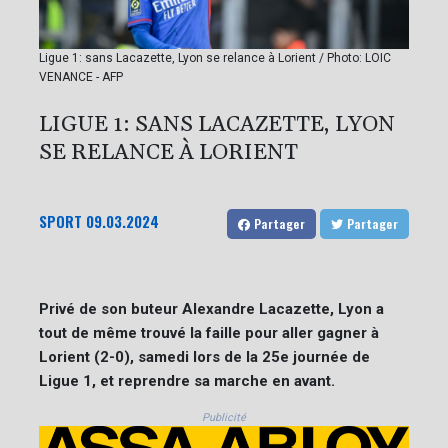
Ligue 1: sans Lacazette, Lyon se relance à Lorient / Photo: LOIC
VENANCE - AFP
LIGUE 1: SANS LACAZETTE, LYON
SE RELANCE À LORIENT
SPORT
09.03.2024
Partager
Partager
Privé de son buteur Alexandre Lacazette, Lyon a
tout de même trouvé la faille pour aller gagner à
Lorient (2-0), samedi lors de la 25e journée de
Ligue 1, et reprendre sa marche en avant.
Publicité