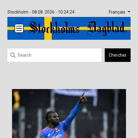
Français
Stockholm -
08.08. 2026 - 10:24:24
Chercher