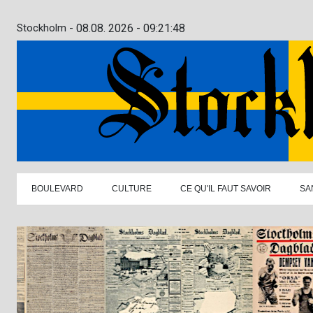
Stockholm -
08.08. 2026 - 09:21:49
BOULEVARD
CULTURE
CE QU'IL FAUT SAVOIR
SA