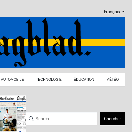
Français
AUTOMOBILE
TECHNOLOGIE
ÉDUCATION
MÉTÉO
Chercher