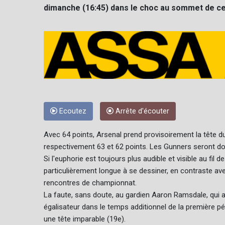
dimanche (16:45) dans le choc au sommet de ce
Ecoutez
Arrête d'écouter
Avec 64 points, Arsenal prend provisoirement la tête 
respectivement 63 et 62 points. Les Gunners seront 
Si l'euphorie est toujours plus audible et visible au fil
particulièrement longue à se dessiner, en contraste a
rencontres de championnat.
La faute, sans doute, au gardien Aaron Ramsdale, qui a
égalisateur dans le temps additionnel de la première pér
une tête imparable (19e).