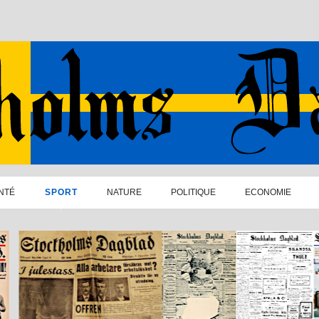
NTÉ
SPORT
NATURE
POLITIQUE
ECONOMIE