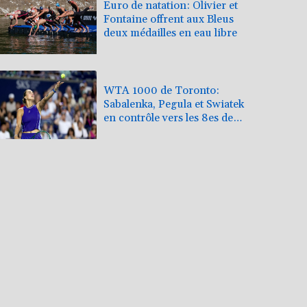
Euro de natation: Olivier et
Fontaine offrent aux Bleus
deux médailles en eau libre
WTA 1000 de Toronto:
Sabalenka, Pegula et Swiatek
en contrôle vers les 8es de
finale