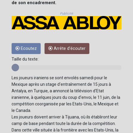
de son encadrement.
Publicité
Ecoutez
Arrête d'écouter
Taille du texte:
Les joueurs iraniens se sont envolés samedi pour le
Mexique après un stage d'entraînement de 15 jours à
Antalya, en Turquie, a annoncé la télévision d'Etat
iranienne, à quelques jours du coup d'envoi, le 11 juin, de la
compétition coorganisée par les Etats-Unis, le Mexique et
le Canada.
Les joueurs doivent arriver à Tijuana, où ils établiront leur
camp de base pendant toute la durée de la compétition.
Dans cette ville située à la frontière avec les Etats-Unis, la