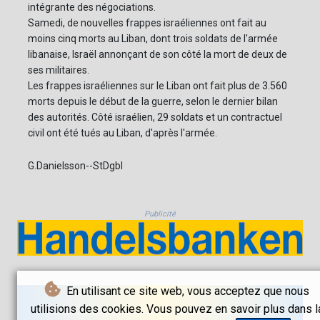
intégrante des négociations.
Samedi, de nouvelles frappes israéliennes ont fait au
moins cinq morts au Liban, dont trois soldats de l'armée
libanaise, Israël annonçant de son côté la mort de deux de
ses militaires.
Les frappes israéliennes sur le Liban ont fait plus de 3.560
morts depuis le début de la guerre, selon le dernier bilan
des autorités. Côté israélien, 29 soldats et un contractuel
civil ont été tués au Liban, d'après l'armée.
G.Danielsson--StDgbl
Publicité
En utilisant ce site web, vous acceptez que nous
utilisions des cookies. Vous pouvez en savoir plus dans l