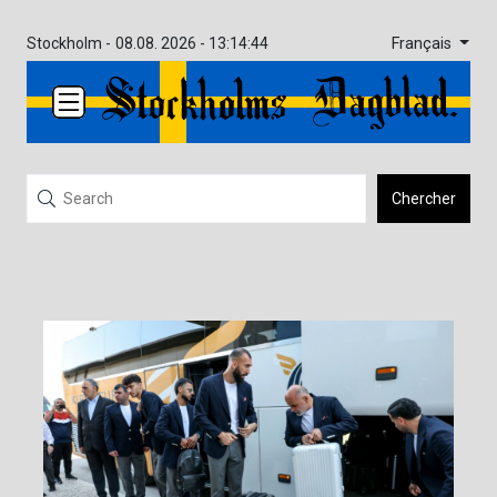
Français
Stockholm -
08.08. 2026 - 13:14:44
Chercher