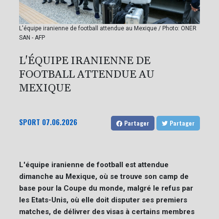
L'équipe iranienne de football attendue au Mexique / Photo: ONER
SAN - AFP
L'ÉQUIPE IRANIENNE DE
FOOTBALL ATTENDUE AU
MEXIQUE
SPORT
07.06.2026
Partager
Partager
L'équipe iranienne de football est attendue
dimanche au Mexique, où se trouve son camp de
base pour la Coupe du monde, malgré le refus par
les Etats-Unis, où elle doit disputer ses premiers
matches, de délivrer des visas à certains membres