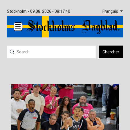
Français
Stockholm -
09.08. 2026 - 08:17:40
Chercher