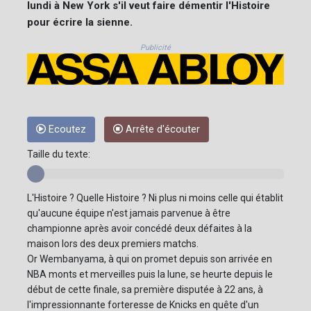
lundi à New York s'il veut faire démentir l'Histoire
pour écrire la sienne.
Publicité
Ecoutez
Arrête d'écouter
Taille du texte:
L'Histoire ? Quelle Histoire ? Ni plus ni moins celle qui établit
qu'aucune équipe n'est jamais parvenue à être
championne après avoir concédé deux défaites à la
maison lors des deux premiers matchs.
Or Wembanyama, à qui on promet depuis son arrivée en
NBA monts et merveilles puis la lune, se heurte depuis le
début de cette finale, sa première disputée à 22 ans, à
l'impressionnante forteresse de Knicks en quête d'un