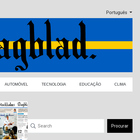
Português
AUTOMÓVEL
TECNOLOGIA
EDUCAÇÃO
CLIMA
Procurar