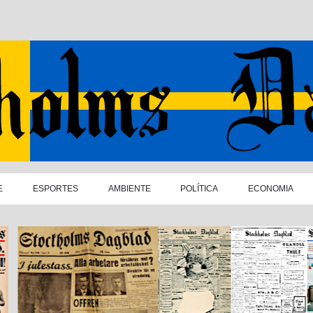
E
ESPORTES
AMBIENTE
POLÍTICA
ECONOMIA