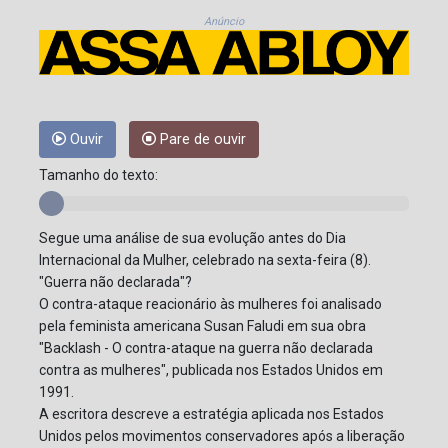
Anúncio
Ouvir
Pare de ouvir
Tamanho do texto:
Segue uma análise de sua evolução antes do Dia
Internacional da Mulher, celebrado na sexta-feira (8).
"Guerra não declarada"?
O contra-ataque reacionário às mulheres foi analisado
pela feminista americana Susan Faludi em sua obra
"Backlash - O contra-ataque na guerra não declarada
contra as mulheres", publicada nos Estados Unidos em
1991.
A escritora descreve a estratégia aplicada nos Estados
Unidos pelos movimentos conservadores após a liberação