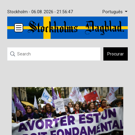
Português
Stockholm -
06.08. 2026 - 21:56:47
Procurar