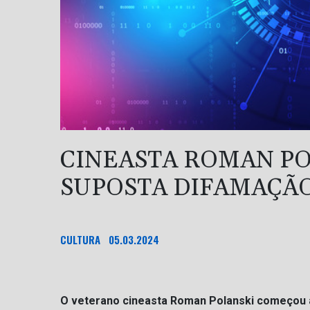
CINEASTA ROMAN PO
SUPOSTA DIFAMAÇÃO
CULTURA
05.03.2024
O veterano cineasta Roman Polanski começou a 