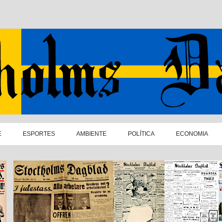
E
ESPORTES
AMBIENTE
POLÍTICA
ECONOMIA