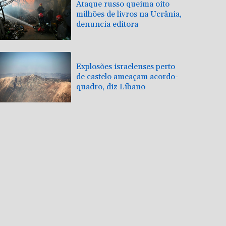
Ataque russo queima oito
milhões de livros na Ucrânia,
denuncia editora
Explosões israelenses perto
de castelo ameaçam acordo-
quadro, diz Líbano