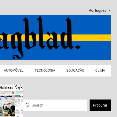
Português
AUTOMÓVEL
TECNOLOGIA
EDUCAÇÃO
CLIMA
Procurar