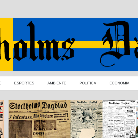
E
ESPORTES
AMBIENTE
POLÍTICA
ECONOMIA