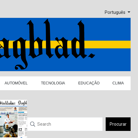
Português
AUTOMÓVEL
TECNOLOGIA
EDUCAÇÃO
CLIMA
Procurar