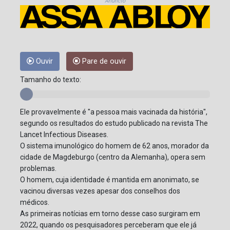
Anúncio
Ouvir
Pare de ouvir
Tamanho do texto:
Ele provavelmente é "a pessoa mais vacinada da história",
segundo os resultados do estudo publicado na revista The
Lancet Infectious Diseases.
O sistema imunológico do homem de 62 anos, morador da
cidade de Magdeburgo (centro da Alemanha), opera sem
problemas.
O homem, cuja identidade é mantida em anonimato, se
vacinou diversas vezes apesar dos conselhos dos
médicos.
As primeiras notícias em torno desse caso surgiram em
2022, quando os pesquisadores perceberam que ele já