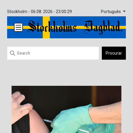
Português
Stockholm -
06.08. 2026 - 23:00:29
Procurar