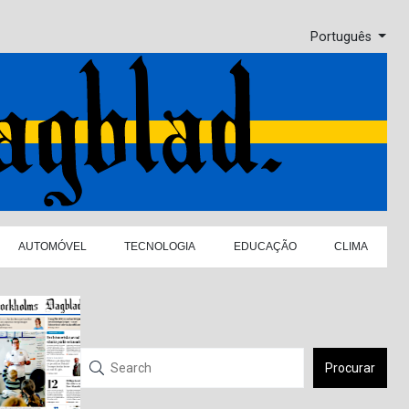
Português
AUTOMÓVEL
TECNOLOGIA
EDUCAÇÃO
CLIMA
Procurar