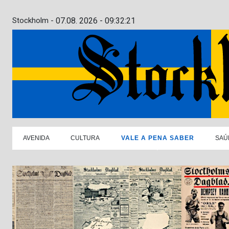
Stockholm -
07.08. 2026 - 09:32:22
AVENIDA
CULTURA
VALE A PENA SABER
SAÚ