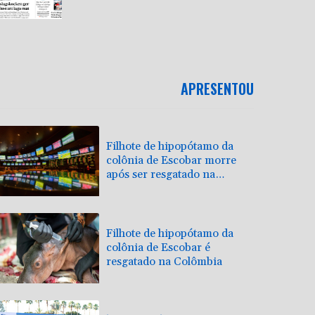
APRESENTOU
Filhote de hipopótamo da
colônia de Escobar morre
após ser resgatado na
Colômbia
Filhote de hipopótamo da
colônia de Escobar é
resgatado na Colômbia