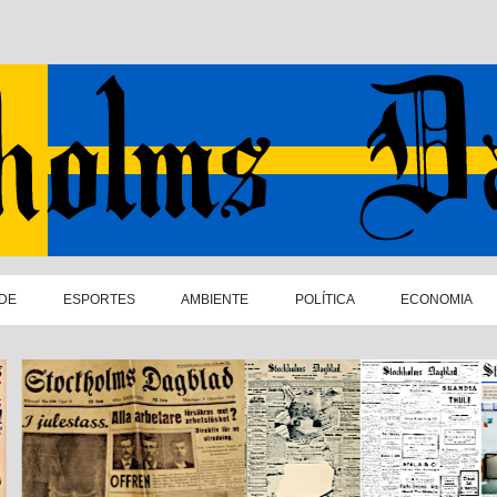
DE
ESPORTES
AMBIENTE
POLÍTICA
ECONOMIA