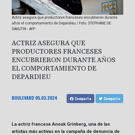
Actriz asegura que productores franceses encubrieron durante
años el comportamiento de Depardieu / Foto: STEPHANE DE
SAKUTIN - AFP
ACTRIZ ASEGURA QUE
PRODUCTORES FRANCESES
ENCUBRIERON DURANTE AÑOS
EL COMPORTAMIENTO DE
DEPARDIEU
BOULEVARD
05.03.2024
Comparta
Comparta
La actriz francesa Anouk Grinberg, una de las
artistas más activas en la campaña de denuncia de