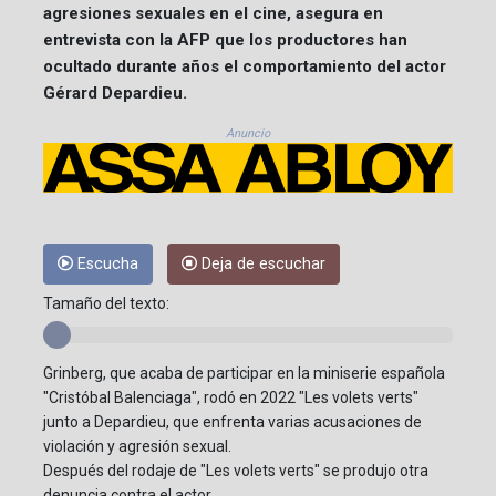
agresiones sexuales en el cine, asegura en
entrevista con la AFP que los productores han
ocultado durante años el comportamiento del actor
Gérard Depardieu.
Anuncio
Escucha
Deja de escuchar
Tamaño del texto:
Grinberg, que acaba de participar en la miniserie española
"Cristóbal Balenciaga", rodó en 2022 "Les volets verts"
junto a Depardieu, que enfrenta varias acusaciones de
violación y agresión sexual.
Después del rodaje de "Les volets verts" se produjo otra
denuncia contra el actor.