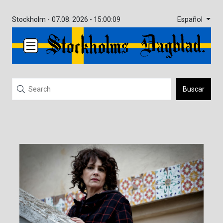
Español
Stockholm -
07.08. 2026 - 15:00:09
Buscar