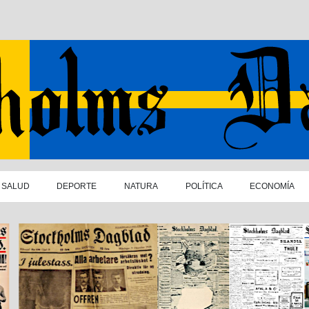
SALUD
DEPORTE
NATURA
POLÍTICA
ECONOMÍA