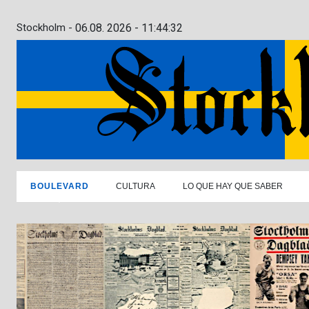
Stockholm -
06.08. 2026 - 11:44:33
BOULEVARD
CULTURA
LO QUE HAY QUE SABER