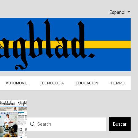
Español
AUTOMÓVIL
TECNOLOGÍA
EDUCACIÓN
TIEMPO
Buscar