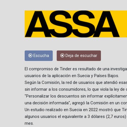
Escucha
Deja de escuchar
El compromiso de Tinder es resultado de una investiga
usuarios de la aplicación en Suecia y Países Bajos.
Según la Comisión, la red de usuarios que atendió esa
sin informar a los consumidores, lo que viola la ley de
"Personalizar los descuentos sin informar explícitame
una decisión informada", agregó la Comisión en un c
Un estudio realizado en Suecia en 2022 mostró que Tin
algunos usuarios el equivalente a 3 dólares (2,7 euros
mes.