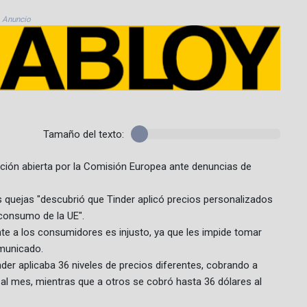
Anuncio
Tamaño del texto:
ción abierta por la Comisión Europea ante denuncias de
s quejas "descubrió que Tinder aplicó precios personalizados
 consumo de la UE".
nte a los consumidores es injusto, ya que les impide tomar
omunicado.
der aplicaba 36 niveles de precios diferentes, cobrando a
) al mes, mientras que a otros se cobró hasta 36 dólares al