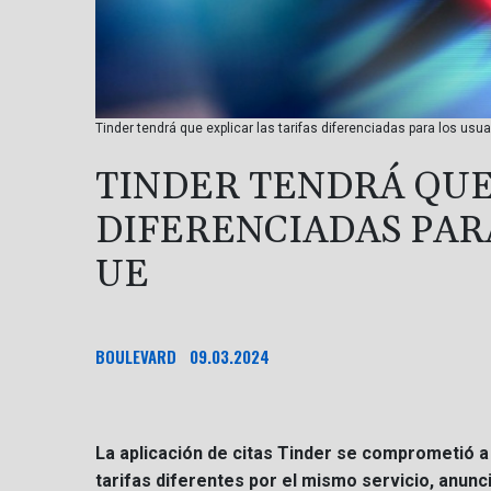
Tinder tendrá que explicar las tarifas diferenciadas para los usuar
TINDER TENDRÁ QUE
DIFERENCIADAS PAR
UE
BOULEVARD
09.03.2024
La aplicación de citas Tinder se comprometió a 
tarifas diferentes por el mismo servicio, anunc