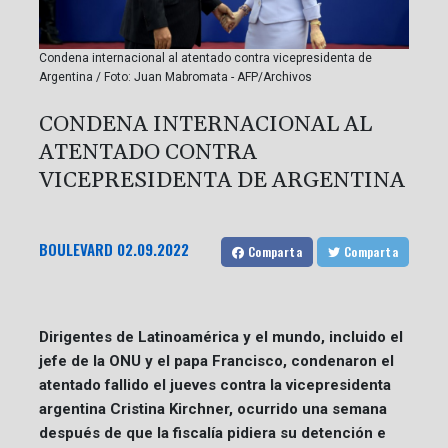
Condena internacional al atentado contra vicepresidenta de
Argentina / Foto: Juan Mabromata - AFP/Archivos
CONDENA INTERNACIONAL AL
ATENTADO CONTRA
VICEPRESIDENTA DE ARGENTINA
BOULEVARD
02.09.2022
Comparta
Comparta
Dirigentes de Latinoamérica y el mundo, incluido el
jefe de la ONU y el papa Francisco, condenaron el
atentado fallido el jueves contra la vicepresidenta
argentina Cristina Kirchner, ocurrido una semana
después de que la fiscalía pidiera su detención e