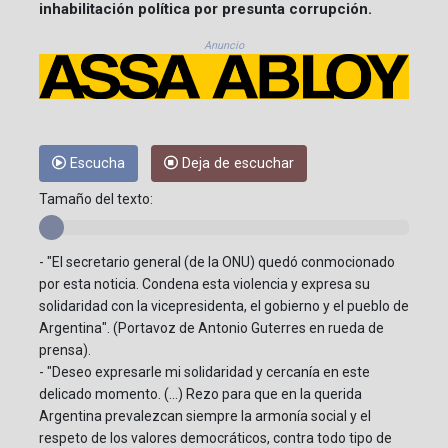
inhabilitación política por presunta corrupción.
Anuncio
Escucha
Deja de escuchar
Tamaño del texto:
- "El secretario general (de la ONU) quedó conmocionado
por esta noticia. Condena esta violencia y expresa su
solidaridad con la vicepresidenta, el gobierno y el pueblo de
Argentina". (Portavoz de Antonio Guterres en rueda de
prensa).
- "Deseo expresarle mi solidaridad y cercanía en este
delicado momento. (...) Rezo para que en la querida
Argentina prevalezcan siempre la armonía social y el
respeto de los valores democráticos, contra todo tipo de