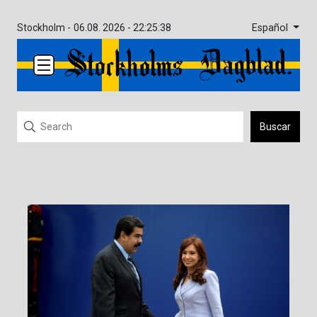
Español
Stockholm -
06.08. 2026 - 22:25:38
Buscar