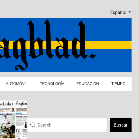
Español
AUTOMÓVIL
TECNOLOGÍA
EDUCACIÓN
TIEMPO
Buscar