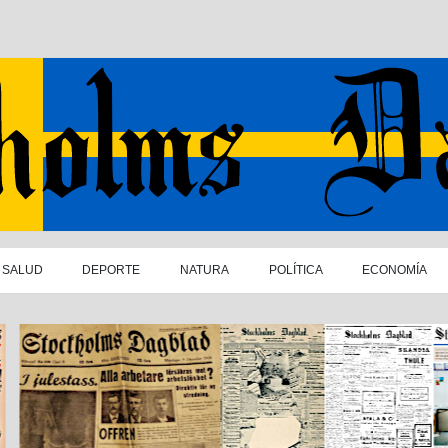
SALUD
DEPORTE
NATURA
POLÍTICA
ECONOMÍA