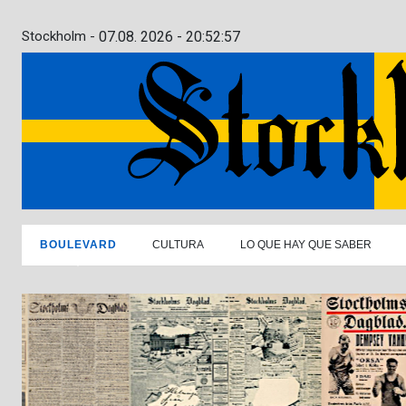
Stockholm -
07.08. 2026 - 20:52:58
BOULEVARD
CULTURA
LO QUE HAY QUE SABER