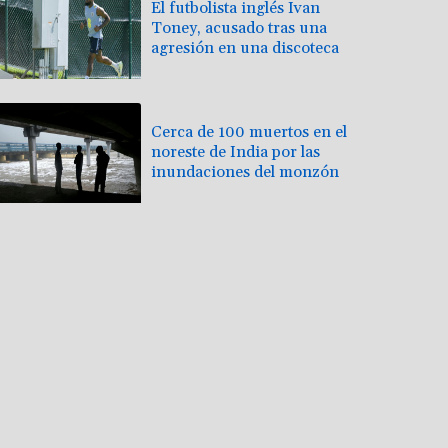
El futbolista inglés Ivan
Toney, acusado tras una
agresión en una discoteca
Cerca de 100 muertos en el
noreste de India por las
inundaciones del monzón