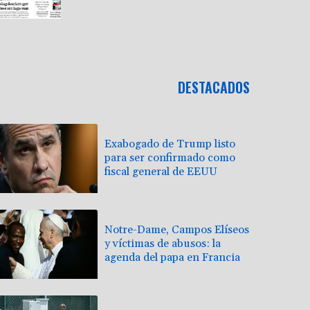
DESTACADOS
Exabogado de Trump listo
para ser confirmado como
fiscal general de EEUU
Notre-Dame, Campos Elíseos
y víctimas de abusos: la
agenda del papa en Francia