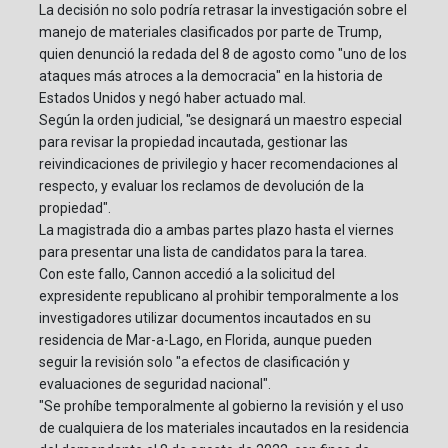
La decisión no solo podría retrasar la investigación sobre el
manejo de materiales clasificados por parte de Trump,
quien denunció la redada del 8 de agosto como "uno de los
ataques más atroces a la democracia" en la historia de
Estados Unidos y negó haber actuado mal.
Según la orden judicial, "se designará un maestro especial
para revisar la propiedad incautada, gestionar las
reivindicaciones de privilegio y hacer recomendaciones al
respecto, y evaluar los reclamos de devolución de la
propiedad".
La magistrada dio a ambas partes plazo hasta el viernes
para presentar una lista de candidatos para la tarea.
Con este fallo, Cannon accedió a la solicitud del
expresidente republicano al prohibir temporalmente a los
investigadores utilizar documentos incautados en su
residencia de Mar-a-Lago, en Florida, aunque pueden
seguir la revisión solo "a efectos de clasificación y
evaluaciones de seguridad nacional".
"Se prohíbe temporalmente al gobierno la revisión y el uso
de cualquiera de los materiales incautados en la residencia