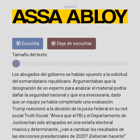
Anuncio
Escucha
Deja de escuchar
Tamaño del texto:
Los abogados del gobierno se habían opuesto a la solicitud
del exmandatario republicano. Argumentaban que la
designación de un experto para analizar el material podría
dañar la seguridad nacional y que era innecesaria, dado
que un equipo ya había completado una evaluación.
Trump reaccionó a la decisión de la jueza federal en su red
social Truth Social: "Ahora que el FBI y el Departamento de
Justicia han sido atrapados en una estafa electoral
masiva y determinante, ¿van a cambiar los resultados de
las elecciones presidenciales de 2020? ¡Deberían hacerlo!"