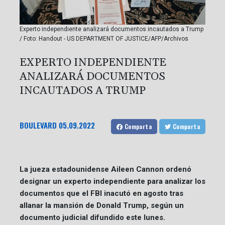
Experto independiente analizará documentos incautados a Trump
/ Foto: Handout - US DEPARTMENT OF JUSTICE/AFP/Archivos
EXPERTO INDEPENDIENTE
ANALIZARÁ DOCUMENTOS
INCAUTADOS A TRUMP
BOULEVARD
05.09.2022
Comparta
Comparta
La jueza estadounidense Aileen Cannon ordenó
designar un experto independiente para analizar los
documentos que el FBI inacutó en agosto tras
allanar la mansión de Donald Trump, según un
documento judicial difundido este lunes.