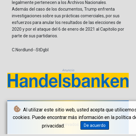
legalmente pertenecen a los Archivos Nacionales.
Además del caso de los documentos, Trump enfrenta
investigaciones sobre sus prácticas comerciales, por sus
esfuerzos para anular los resultados de las elecciones de
2020 y por el ataque del 6 de enero de 2021 al Capitolio por
parte de sus partidarios.
C.Nordlund--StDgbl
Anuncio
Al utilizar este sitio web, usted acepta que utilicemo
cookies. Puede encontrar más información en la política d
© Stockholms Dagblad 2026 - Todos los derechos
reservados
privacidad.
De acuerdo