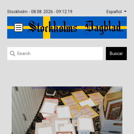
Español
Stockholm -
08.08. 2026 - 09:12:19
Buscar