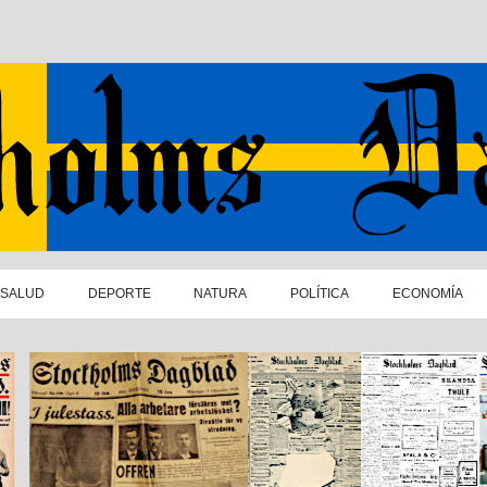
SALUD
DEPORTE
NATURA
POLÍTICA
ECONOMÍA