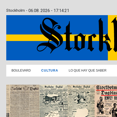
Stockholm -
06.08. 2026 - 17:14:22
BOULEVARD
CULTURA
LO QUE HAY QUE SABER