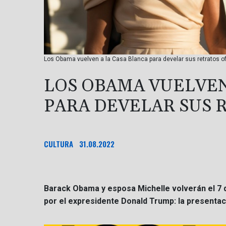
Los Obama vuelven a la Casa Blanca para develar sus retratos 
LOS OBAMA VUELVEN
PARA DEVELAR SUS 
CULTURA
31.08.2022
Barack Obama y esposa Michelle volverán el 7 d
por el expresidente Donald Trump: la presentac