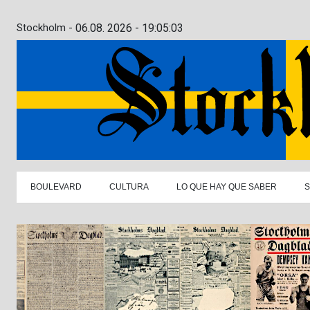
Stockholm -
06.08. 2026 - 19:05:04
BOULEVARD
CULTURA
LO QUE HAY QUE SABER