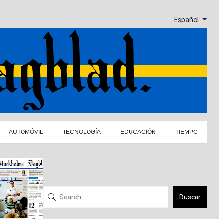
Español
AUTOMÓVIL
TECNOLOGÍA
EDUCACIÓN
TIEMPO
Buscar