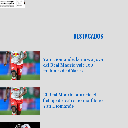
DESTACADOS
Yan Diomandé, la nueva joya
del Real Madrid vale 160
millones de dólares
El Real Madrid anuncia el
fichaje del extremo marfileño
Yan Diomandé