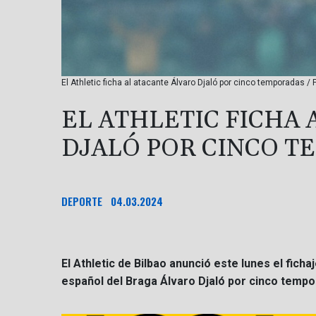
El Athletic ficha al atacante Álvaro Djaló por cinco temporadas / 
EL ATHLETIC FICHA
DJALÓ POR CINCO 
DEPORTE
04.03.2024
El Athletic de Bilbao anunció este lunes el fich
español del Braga Álvaro Djaló por cinco tempo