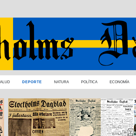
SALUD
DEPORTE
NATURA
POLÍTICA
ECONOMÍA