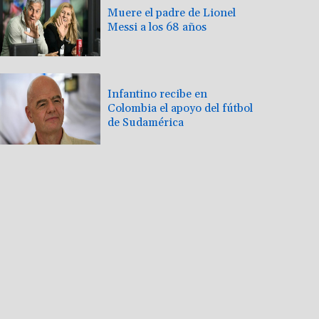
Muere el padre de Lionel
Messi a los 68 años
Infantino recibe en
Colombia el apoyo del fútbol
de Sudamérica