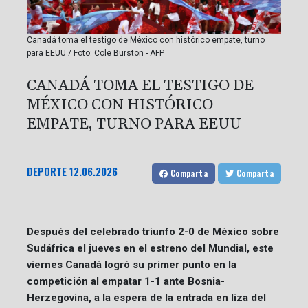
Canadá toma el testigo de México con histórico empate, turno
para EEUU / Foto: Cole Burston - AFP
CANADÁ TOMA EL TESTIGO DE
MÉXICO CON HISTÓRICO
EMPATE, TURNO PARA EEUU
DEPORTE
12.06.2026
Comparta
Comparta
Después del celebrado triunfo 2-0 de México sobre
Sudáfrica el jueves en el estreno del Mundial, este
viernes Canadá logró su primer punto en la
competición al empatar 1-1 ante Bosnia-
Herzegovina, a la espera de la entrada en liza del