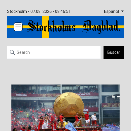
Español
Stockholm -
07.08. 2026 - 08:46:51
Buscar