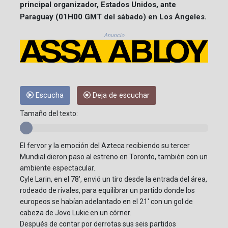
principal organizador, Estados Unidos, ante
Paraguay (01H00 GMT del sábado) en Los Ángeles.
Anuncio
Escucha
Deja de escuchar
Tamaño del texto:
El fervor y la emoción del Azteca recibiendo su tercer
Mundial dieron paso al estreno en Toronto, también con un
ambiente espectacular.
Cyle Larin, en el 78', envió un tiro desde la entrada del área,
rodeado de rivales, para equilibrar un partido donde los
europeos se habían adelantado en el 21' con un gol de
cabeza de Jovo Lukic en un córner.
Después de contar por derrotas sus seis partidos