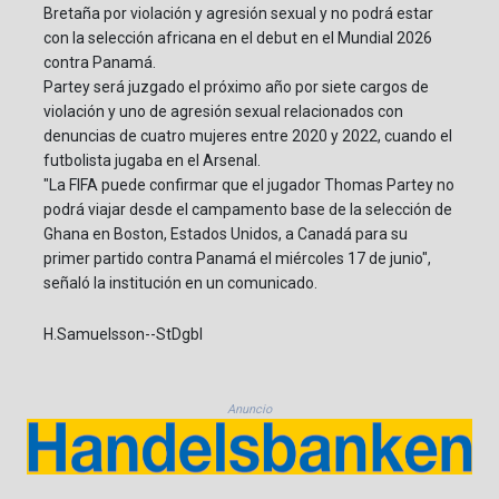
Bretaña por violación y agresión sexual y no podrá estar
con la selección africana en el debut en el Mundial 2026
contra Panamá.
Partey será juzgado el próximo año por siete cargos de
violación y uno de agresión sexual relacionados con
denuncias de cuatro mujeres entre 2020 y 2022, cuando el
futbolista jugaba en el Arsenal.
"La FIFA puede confirmar que el jugador Thomas Partey no
podrá viajar desde el campamento base de la selección de
Ghana en Boston, Estados Unidos, a Canadá para su
primer partido contra Panamá el miércoles 17 de junio",
señaló la institución en un comunicado.
H.Samuelsson--StDgbl
Anuncio