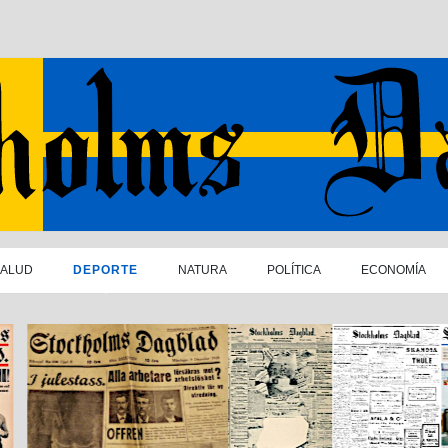
SALUD
DEPORTE
NATURA
POLÍTICA
ECONOMÍA