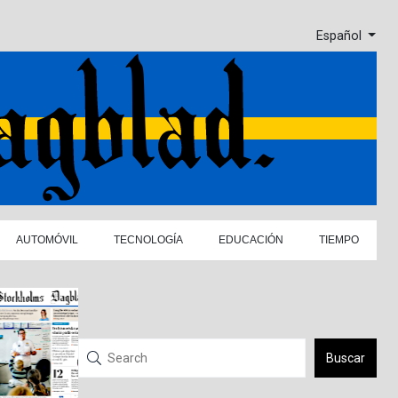
Español
AUTOMÓVIL
TECNOLOGÍA
EDUCACIÓN
TIEMPO
Buscar