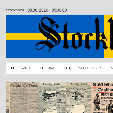
Stockholm -
08.08. 2026 - 05:30:01
BOULEVARD
CULTURA
LO QUE HAY QUE SABER