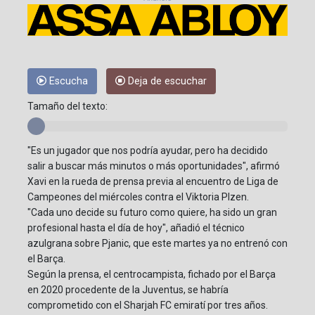
Escucha
Deja de escuchar
Tamaño del texto:
"Es un jugador que nos podría ayudar, pero ha decidido
salir a buscar más minutos o más oportunidades", afirmó
Xavi en la rueda de prensa previa al encuentro de Liga de
Campeones del miércoles contra el Viktoria Plzen.
"Cada uno decide su futuro como quiere, ha sido un gran
profesional hasta el día de hoy", añadió el técnico
azulgrana sobre Pjanic, que este martes ya no entrenó con
el Barça.
Según la prensa, el centrocampista, fichado por el Barça
en 2020 procedente de la Juventus, se habría
comprometido con el Sharjah FC emiratí por tres años.