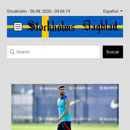
Español
Stockholm -
06.08. 2026 - 04:06:19
Buscar