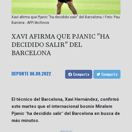
Xavi afirma que Pjanic "ha decidido salir" del Barcelona / Foto: Pau
Barrena - AFP/Archivos
XAVI AFIRMA QUE PJANIC "HA
DECIDIDO SALIR" DEL
BARCELONA
DEPORTE
06.09.2022
Comparta
Comparta
El técnico del Barcelona, Xavi Hernández, confirmó
este martes que el internacional bosnio Miralem
Pjanic "ha decidido salir" del Barcelona en busca de
más minutos.
Anuncio