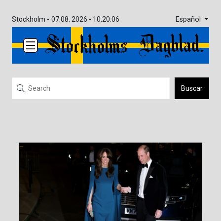
Español
Stockholm -
07.08. 2026 - 10:20:06
Buscar