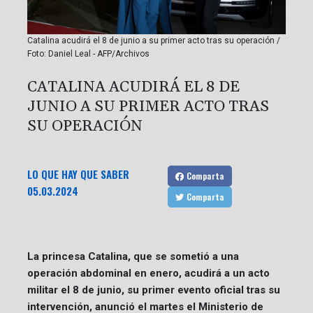
Catalina acudirá el 8 de junio a su primer acto tras su operación /
Foto: Daniel Leal - AFP/Archivos
CATALINA ACUDIRÁ EL 8 DE
JUNIO A SU PRIMER ACTO TRAS
SU OPERACIÓN
LO QUE HAY QUE SABER
Comparta
05.03.2024
Comparta
La princesa Catalina, que se sometió a una
operación abdominal en enero, acudirá a un acto
militar el 8 de junio, su primer evento oficial tras su
intervención, anunció el martes el Ministerio de