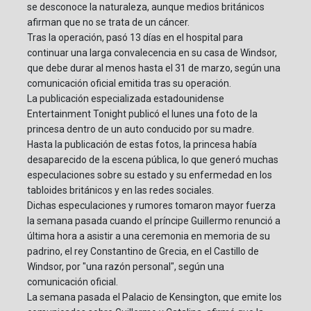
se desconoce la naturaleza, aunque medios británicos
afirman que no se trata de un cáncer.
Tras la operación, pasó 13 días en el hospital para
continuar una larga convalecencia en su casa de Windsor,
que debe durar al menos hasta el 31 de marzo, según una
comunicación oficial emitida tras su operación.
La publicación especializada estadounidense
Entertainment Tonight publicó el lunes una foto de la
princesa dentro de un auto conducido por su madre.
Hasta la publicación de estas fotos, la princesa había
desaparecido de la escena pública, lo que generó muchas
especulaciones sobre su estado y su enfermedad en los
tabloides británicos y en las redes sociales.
Dichas especulaciones y rumores tomaron mayor fuerza
la semana pasada cuando el príncipe Guillermo renunció a
última hora a asistir a una ceremonia en memoria de su
padrino, el rey Constantino de Grecia, en el Castillo de
Windsor, por "una razón personal", según una
comunicación oficial.
La semana pasada el Palacio de Kensington, que emite los