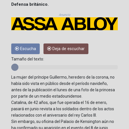
Defensa británico.
Anuncio
Escucha
Deja de escuchar
Tamaño del texto:
La mujer del príncipe Guillermo, heredero de la corona, no
había sido vista en público desde el período navideño,
antes de la publicación el lunes de una foto de la princesa
por parte de un medio estadounidense.
Catalina, de 42 años, que fue operada el 16 de enero,
pasará en junio revista a los soldados dentro de los actos
relacionados con el aniversario del rey Carlos III.
Sin embargo, su oficina del Palacio de Kensington aún no
ha confirmado su aparición en el evento del 8 de junio.