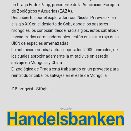
en Praga Endre Papp, presidente de la Asociación Europea
de Zoológicos y Acuarios (EAZA).
Descubiertos por el explorador ruso Nicolai Przewalski en
el siglo XIX en el desierto de Gobi, donde los pastores
mongoles los conocían desde hacía siglos, estos caballos -
considerados como indomables- están en la lista roja de la
UICN de especies amenazadas.
La población mundial actual supera los 2.000 animales, de
los cuales aproximadamente la mitad vive en estado
salvaje en Mongolia y China.
El zoológico de Praga está trabajando en un proyecto para
reintroducir caballos salvajes en el este de Mongolia.
Z.Blomqvist--StDgbl
Anuncio