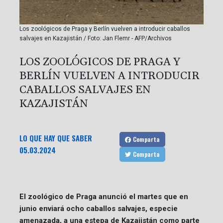
Los zoológicos de Praga y Berlín vuelven a introducir caballos
salvajes en Kazajistán / Foto: Jan Flemr - AFP/Archivos
LOS ZOOLÓGICOS DE PRAGA Y
BERLÍN VUELVEN A INTRODUCIR
CABALLOS SALVAJES EN
KAZAJISTÁN
LO QUE HAY QUE SABER
Comparta
05.03.2024
Comparta
El zoológico de Praga anunció el martes que en
junio enviará ocho caballos salvajes, especie
amenazada, a una estepa de Kazajistán como parte