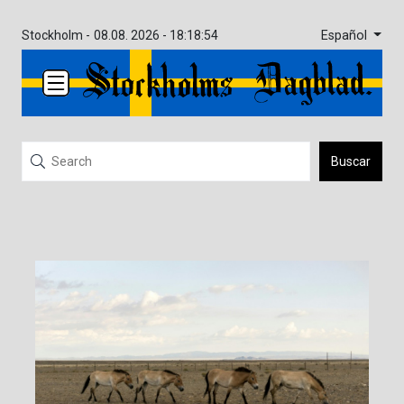
Español
Stockholm -
08.08. 2026 - 18:18:54
Buscar