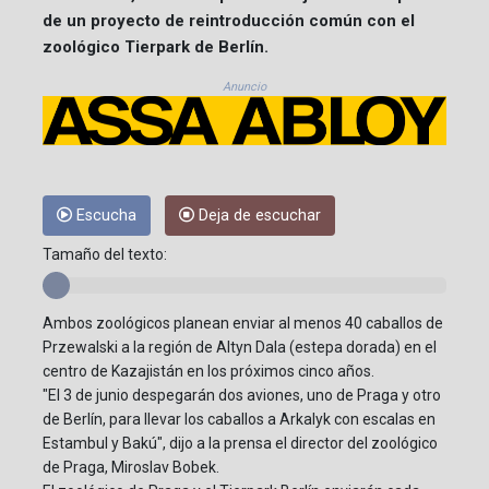
de un proyecto de reintroducción común con el
zoológico Tierpark de Berlín.
Anuncio
Escucha
Deja de escuchar
Tamaño del texto:
Ambos zoológicos planean enviar al menos 40 caballos de
Przewalski a la región de Altyn Dala (estepa dorada) en el
centro de Kazajistán en los próximos cinco años.
"El 3 de junio despegarán dos aviones, uno de Praga y otro
de Berlín, para llevar los caballos a Arkalyk con escalas en
Estambul y Bakú", dijo a la prensa el director del zoológico
de Praga, Miroslav Bobek.