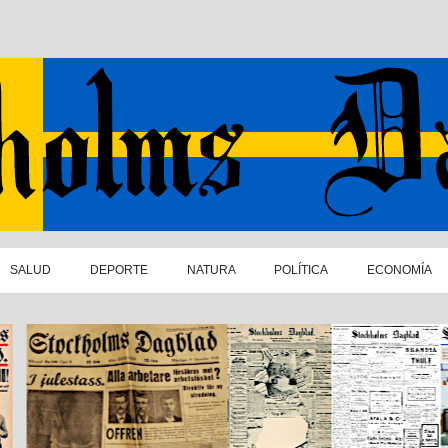
SALUD
DEPORTE
NATURA
POLÍTICA
ECONOMÍA