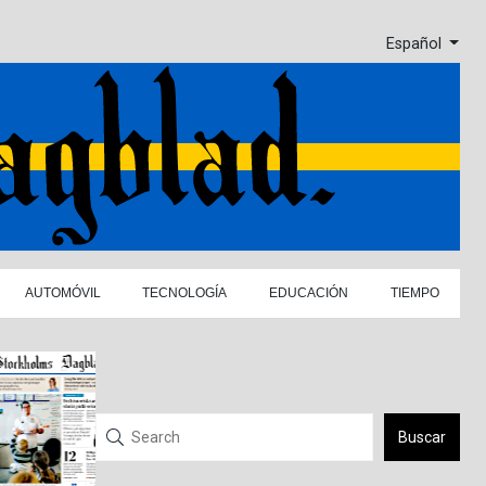
Español
AUTOMÓVIL
TECNOLOGÍA
EDUCACIÓN
TIEMPO
Buscar