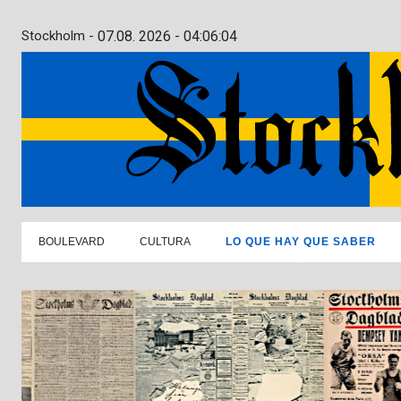
Stockholm -
07.08. 2026 - 04:06:05
BOULEVARD
CULTURA
LO QUE HAY QUE SABER