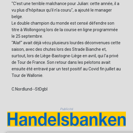
"C’est une terrible malchance pour Julian: cette année, il a
vu plus d'hôpitaux qu’il n'a couru", a ajouté le manager
belge.
Le double champion du monde est censé défendre son
titre à Wollongong lors de la course en ligne programmée
le 25 septembre.
"Alaf" avait déjà vécu plusieurs lourdes déconvenues cette
saison, avec des chutes lors des Strade Bianche et,
surtout, lors de Liège-Bastogne-Liège en avril, qui l'a privé
de Tour de France. Son retour dans les pelotons avait
ensuite été entravé par un test positif au Covid fin juillet au
Tour de Wallonie.
C.Nordlund--StDgbl
Publicité