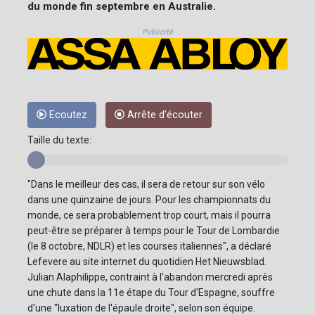
du monde fin septembre en Australie.
Publicité
Ecoutez
Arrête d'écouter
Taille du texte:
"Dans le meilleur des cas, il sera de retour sur son vélo
dans une quinzaine de jours. Pour les championnats du
monde, ce sera probablement trop court, mais il pourra
peut-être se préparer à temps pour le Tour de Lombardie
(le 8 octobre, NDLR) et les courses italiennes", a déclaré
Lefevere au site internet du quotidien Het Nieuwsblad.
Julian Alaphilippe, contraint à l'abandon mercredi après
une chute dans la 11e étape du Tour d'Espagne, souffre
d'une "luxation de l'épaule droite", selon son équipe.