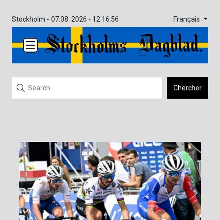
Français
Stockholm -
07.08. 2026 - 12:16:56
Chercher