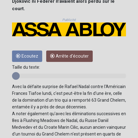
Djokovic ni Federer n'avaient alors perdu sur le
court.
Publicité
Ecoutez
Arrête d'écouter
Taille du texte:
Avec la défaite surprise de Rafael Nadal contre l'Américain
Frances Tiafoe lundi, c'est peut-être la fin d'une ère, celle
de la domination d'un trio qui a remporté 63 Grand Chelem,
entamée il y a près de deux décennies.
A noter également qu'avec les éliminations successives en
8es à Flushing Meadows de Nadal, du Russe Daniil
Medvedev et du Croate Marin Cilic, aucun ancien vainqueur
d'un tournoi du Grand Chelem n'est présent en quarts de