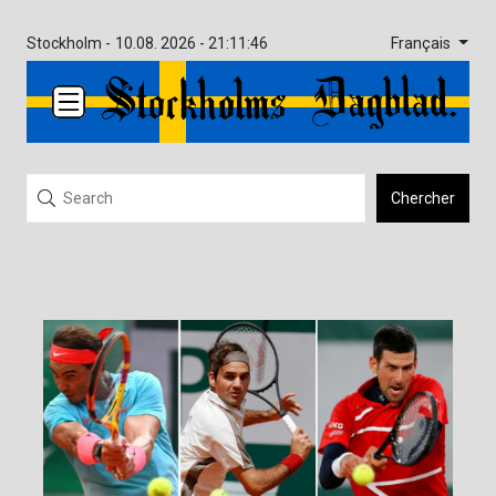
Français
Stockholm -
10.08. 2026 - 21:11:46
Chercher