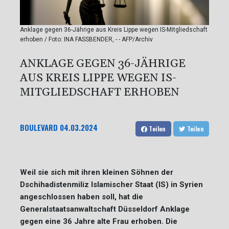
Anklage gegen 36-Jährige aus Kreis Lippe wegen IS-Mitgliedschaft
erhoben / Foto: INA FASSBENDER, - - AFP/Archiv
ANKLAGE GEGEN 36-JÄHRIGE
AUS KREIS LIPPE WEGEN IS-
MITGLIEDSCHAFT ERHOBEN
BOULEVARD
04.03.2024
Teilen
Teilen
Weil sie sich mit ihren kleinen Söhnen der
Dschihadistenmiliz Islamischer Staat (IS) in Syrien
angeschlossen haben soll, hat die
Generalstaatsanwaltschaft Düsseldorf Anklage
gegen eine 36 Jahre alte Frau erhoben. Die