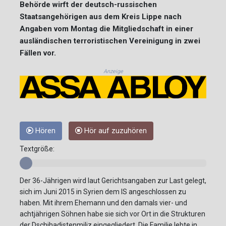
Behörde wirft der deutsch-russischen
Staatsangehörigen aus dem Kreis Lippe nach
Angaben vom Montag die Mitgliedschaft in einer
ausländischen terroristischen Vereinigung in zwei
Fällen vor.
Anzeige
Hören
Hör auf zuzuhören
Textgröße:
Der 36-Jährigen wird laut Gerichtsangaben zur Last gelegt,
sich im Juni 2015 in Syrien dem IS angeschlossen zu
haben. Mit ihrem Ehemann und den damals vier- und
achtjährigen Söhnen habe sie sich vor Ort in die Strukturen
der Dschihadistenmiliz eingegliedert. Die Familie lebte in