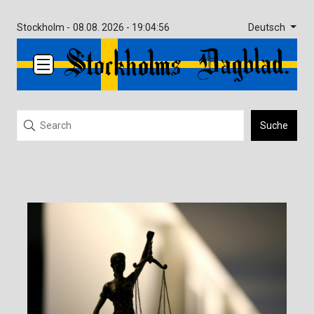
Deutsch
Stockholm -
08.08. 2026 - 19:04:56
Suche