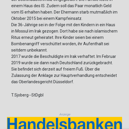
einem Haus des IS. Zudem soll das Paar monatlich Geld
vom IS erhalten haben. Der Ehemann starb mutmaßlich im
Oktober 2015 bei einem Kampfeinsatz.
Die 36-Jährige sei in der Folge mit den Kindern in ein Haus
in Mossul im Irak gezogen. Dort habe sie nach islamischem
Ritus erneut geheiratet. Ihre Kinder seien bei einem
Bombenangriff verschüttet worden, ihr Aufenthalt sei
seitdem unbekannt.
2017 wurde die Beschuldigte im Irak verhaftet. Im Februar
2019 wurde sie dann nach Deutschland zurückgebracht.
Sie befindet sich derzeit auf freiem Fuß. Über die
Zulassung der Anklage zur Hauptverhandlung entscheidet
das Oberlandesgericht Düsseldorf.
T.Sjoberg--StDgbl
Anzeige