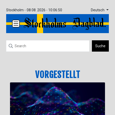
Deutsch
Stockholm -
08.08. 2026 - 10:06:52
Suche
VORGESTELLT