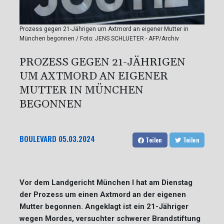
Prozess gegen 21-Jährigen um Axtmord an eigener Mutter in
München begonnen / Foto: JENS SCHLUETER - AFP/Archiv
PROZESS GEGEN 21-JÄHRIGEN
UM AXTMORD AN EIGENER
MUTTER IN MÜNCHEN
BEGONNEN
BOULEVARD
05.03.2024
Teilen
Teilen
Vor dem Landgericht München I hat am Dienstag
der Prozess um einen Axtmord an der eigenen
Mutter begonnen. Angeklagt ist ein 21-Jähriger
wegen Mordes, versuchter schwerer Brandstiftung