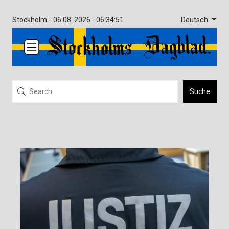
Deutsch
Stockholm -
06.08. 2026 - 06:34:51
Suche