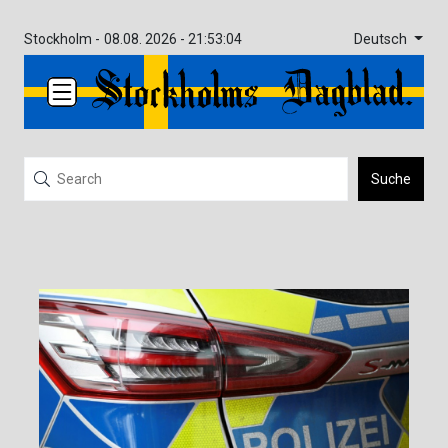
Deutsch
Stockholm -
08.08. 2026 - 21:53:04
Suche