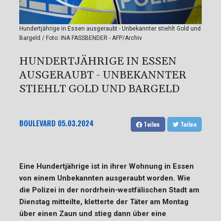
Hundertjährige in Essen ausgeraubt - Unbekannter stiehlt Gold und
Bargeld / Foto: INA FASSBENDER - AFP/Archiv
HUNDERTJÄHRIGE IN ESSEN
AUSGERAUBT - UNBEKANNTER
STIEHLT GOLD UND BARGELD
BOULEVARD
05.03.2024
Teilen
Teilen
Eine Hundertjährige ist in ihrer Wohnung in Essen
von einem Unbekannten ausgeraubt worden. Wie
die Polizei in der nordrhein-westfälischen Stadt am
Dienstag mitteilte, kletterte der Täter am Montag
über einen Zaun und stieg dann über eine