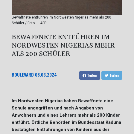
Bewaffnete entführen im Nordwesten Nigerias mehr als 200
Schüler / Foto: - - AFP
BEWAFFNETE ENTFÜHREN IM
NORDWESTEN NIGERIAS MEHR
ALS 200 SCHÜLER
BOULEVARD
08.03.2024
Teilen
Teilen
Im Nordwesten Nigerias haben Bewaffnete eine
Schule angegriffen und nach Angaben von
Anwohnern und eines Lehrers mehr als 200 Kinder
entführt. Örtliche Behörden im Bundesstaat Kaduna
bestätigten Entführungen von Kindern aus der