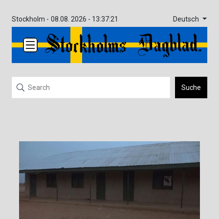
Deutsch
Stockholm -
08.08. 2026 - 13:37:21
Suche