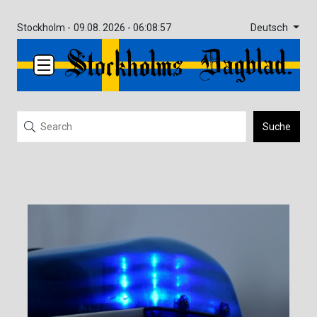
Deutsch
Stockholm -
09.08. 2026 - 06:08:57
Suche