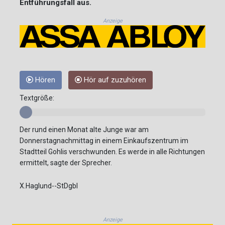
Entführungsfall aus.
Anzeige
Hören
Hör auf zuzuhören
Textgröße:
Der rund einen Monat alte Junge war am
Donnerstagnachmittag in einem Einkaufszentrum im
Stadtteil Gohlis verschwunden. Es werde in alle Richtungen
ermittelt, sagte der Sprecher.
X.Haglund--StDgbl
Anzeige