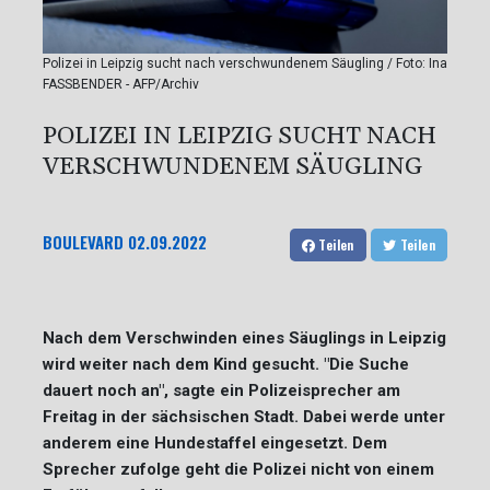
Polizei in Leipzig sucht nach verschwundenem Säugling / Foto: Ina
FASSBENDER - AFP/Archiv
POLIZEI IN LEIPZIG SUCHT NACH
VERSCHWUNDENEM SÄUGLING
BOULEVARD
02.09.2022
Teilen
Teilen
Nach dem Verschwinden eines Säuglings in Leipzig
wird weiter nach dem Kind gesucht. "Die Suche
dauert noch an", sagte ein Polizeisprecher am
Freitag in der sächsischen Stadt. Dabei werde unter
anderem eine Hundestaffel eingesetzt. Dem
Sprecher zufolge geht die Polizei nicht von einem