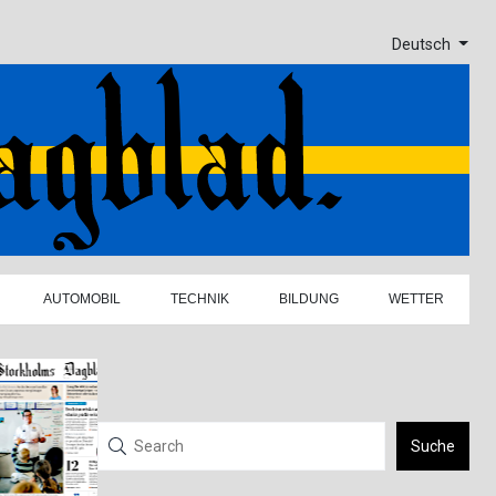
Deutsch
AUTOMOBIL
TECHNIK
BILDUNG
WETTER
Suche