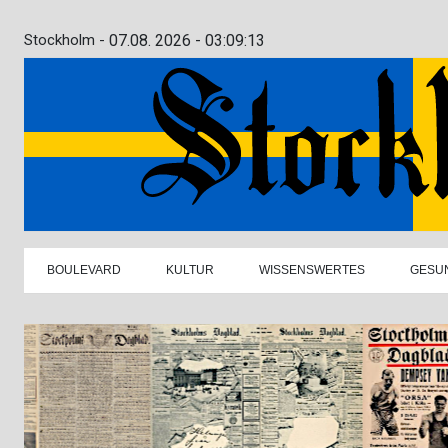
Stockholm -
07.08. 2026 - 03:09:14
BOULEVARD
KULTUR
WISSENSWERTES
GESU