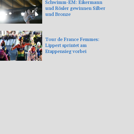
Schwimm-EM: Eikermann
und Rösler gewinnen Silber
und Bronze
Tour de France Femmes:
Lippert sprintet am
Etappensieg vorbei