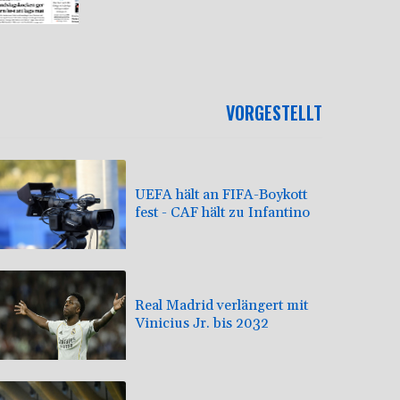
VORGESTELLT
UEFA hält an FIFA-Boykott
fest - CAF hält zu Infantino
Real Madrid verlängert mit
Vinicius Jr. bis 2032