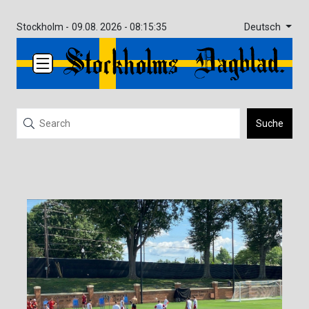
Deutsch
Stockholm -
09.08. 2026 - 08:15:35
Suche