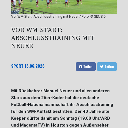
Vor WM-Start: Abschlusstraining mit Neuer / Foto: © SID/SID
VOR WM-START:
ABSCHLUSSTRAINING MIT
NEUER
SPORT
13.06.2026
Teilen
Teilen
Mit Rückkehrer Manuel Neuer und allen anderen
Stars aus dem 26er-Kader hat die deutsche
Fußball-Nationalmannschaft ihr Abschlusstraining
für den WM-Auftakt bestritten. Der 40 Jahre alte
Keeper dürfte damit am Sonntag (19.00 Uhr/ARD
und MagentaTV) in Houston gegen Außenseiter